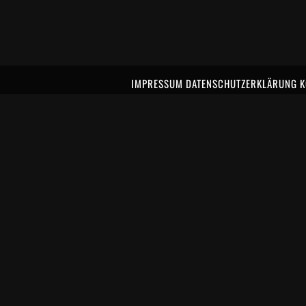
IMPRESSUM
DATENSCHUTZERKLÄRUNG
K