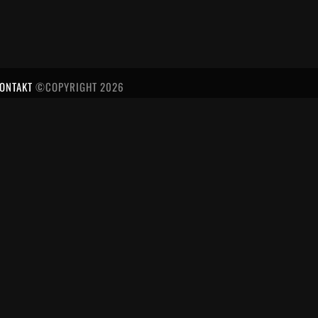
ONTAKT
©COPYRIGHT 2026