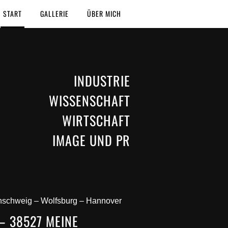
START
GALLERIE
ÜBER MICH
INDUSTRIE
WISSENSCHAFT
WIRTSCHAFT
IMAGE UND PR
aunschweig – Wolfsburg – Hannover
– 38527 MEINE