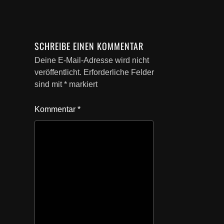
SCHREIBE EINEN KOMMENTAR
Deine E-Mail-Adresse wird nicht
veröffentlicht.
Erforderliche Felder
sind mit
*
markiert
Kommentar
*