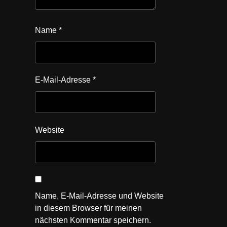
Name
*
E-Mail-Adresse
*
Website
Name, E-Mail-Adresse und Website
in diesem Browser für meinen
nächsten Kommentar speichern.