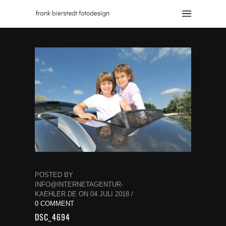
POSTED BY
INFO@INTERNETAGENTUR-
KAEHLER.DE ON 04 JULI 2018 /
0 COMMENT
DSC_4694