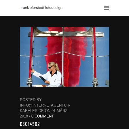
POSTED BY
INFO@INTERNETAGENTUR-
KAEHLER.DE ON 01 MÄRZ
2018 /
0 COMMENT
DSCF4502