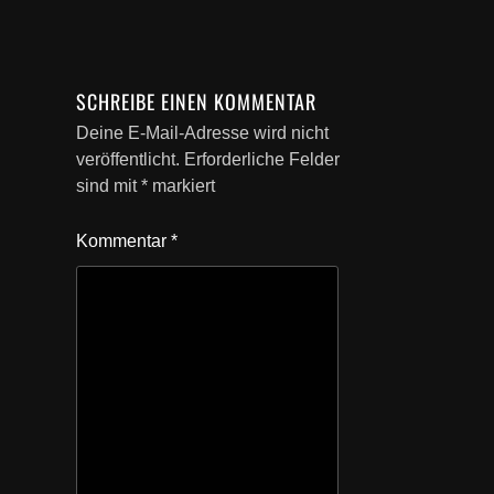
SCHREIBE EINEN KOMMENTAR
Deine E-Mail-Adresse wird nicht
veröffentlicht.
Erforderliche Felder
sind mit
*
markiert
Kommentar
*