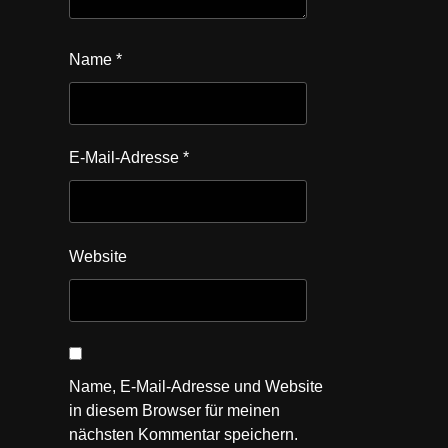
Name
*
E-Mail-Adresse
*
Website
Name, E-Mail-Adresse und Website
in diesem Browser für meinen
nächsten Kommentar speichern.