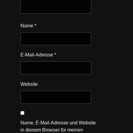
Name
*
E-Mail-Adresse
*
Website
Name, E-Mail-Adresse und Website
in diesem Browser für meinen