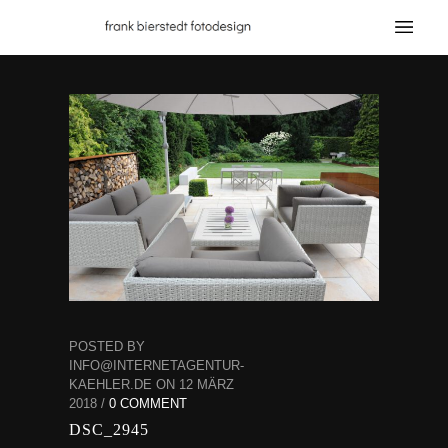
POSTED BY
INFO@INTERNETAGENTUR-
KAEHLER.DE ON 12 MÄRZ
2018 /
0 COMMENT
DSC_2945