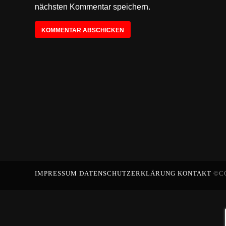
nächsten Kommentar speichern.
IMPRESSUM
DATENSCHUTZERKLÄRUNG
KONTAKT
©C