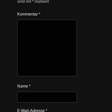
sind mit
*
markiert
Kommentar
*
Name
*
E-Mail-Adresse
*