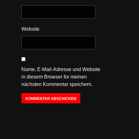
Website
Name, E-Mail-Adresse und Website
in diesem Browser für meinen
nächsten Kommentar speichern.