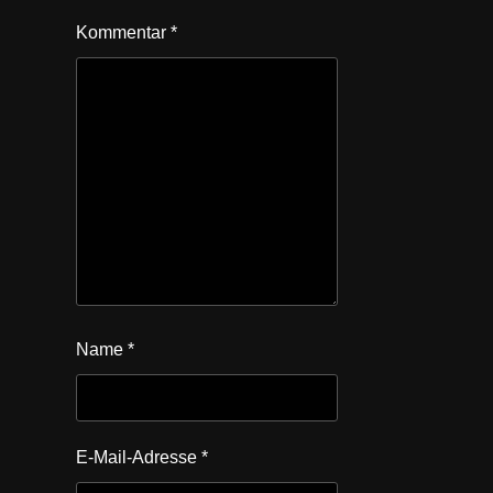
Kommentar
*
Name
*
E-Mail-Adresse
*