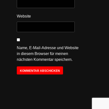
Website
Name, E-Mail-Adresse und Website
in diesem Browser für meinen
nächsten Kommentar speichern.