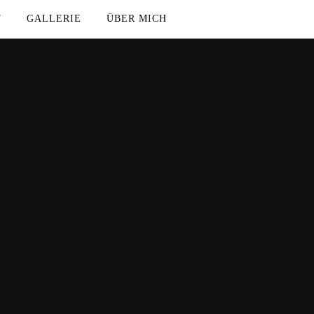
T
GALLERIE
ÜBER MICH