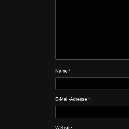
Name
*
E-Mail-Adresse
*
Website