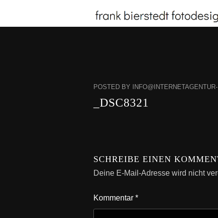
POSTED BY INFO@INTERNETAGENTUR-K
_DSC8321
SCHREIBE EINEN KOMMEN
Deine E-Mail-Adresse wird nicht verö
Kommentar
*