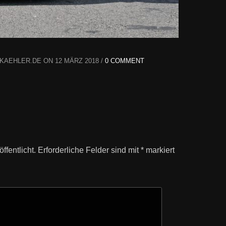
AEHLER.DE ON 12 MÄRZ 2018 /
0 COMMENT
ffentlicht.
Erforderliche Felder sind mit
*
markiert