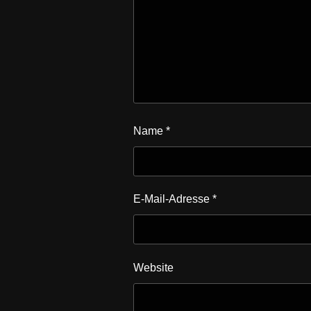
Name
*
E-Mail-Adresse
*
Website