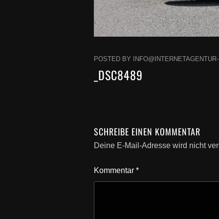
POSTED BY INFO@INTERNETAGENTUR-K
_DSC8489
SCHREIBE EINEN KOMMENTAR
Deine E-Mail-Adresse wird nicht verö
Kommentar
*