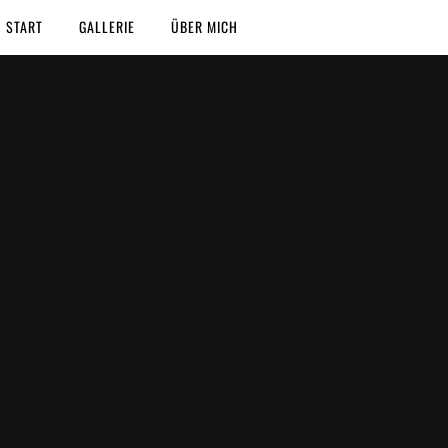
START
GALLERIE
ÜBER MICH