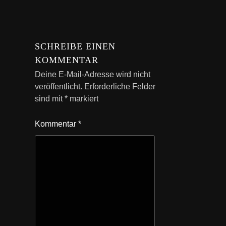
SCHREIBE EINEN
KOMMENTAR
Deine E-Mail-Adresse wird nicht
veröffentlicht.
Erforderliche Felder
sind mit
*
markiert
Kommentar
*