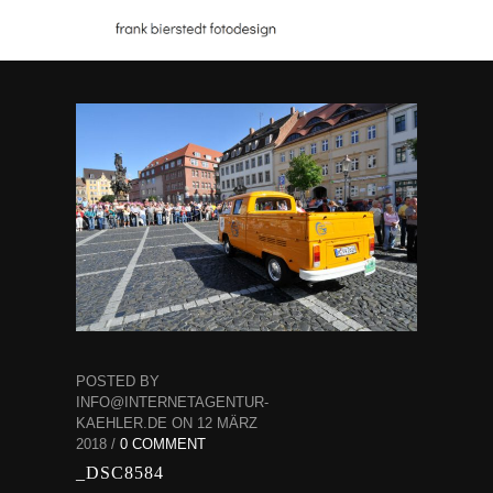
POSTED BY
INFO@INTERNETAGENTUR-
KAEHLER.DE ON 12 MÄRZ
2018 /
0 COMMENT
_DSC8584