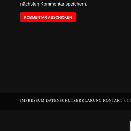
nächsten Kommentar speichern.
IMPRESSUM
DATENSCHUTZERKLÄRUNG
KONTAKT
©C