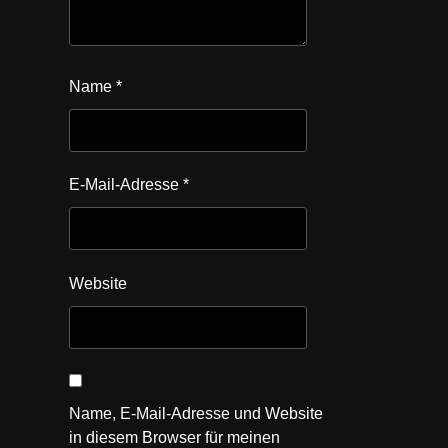
Name
*
E-Mail-Adresse
*
Website
Name, E-Mail-Adresse und Website
in diesem Browser für meinen